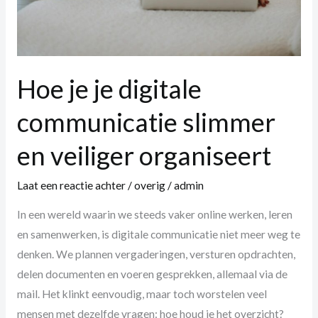
Hoe je je digitale
communicatie slimmer
en veiliger organiseert
Laat een reactie achter
/
overig
/
admin
In een wereld waarin we steeds vaker online werken, leren
en samenwerken, is digitale communicatie niet meer weg te
denken. We plannen vergaderingen, versturen opdrachten,
delen documenten en voeren gesprekken, allemaal via de
mail. Het klinkt eenvoudig, maar toch worstelen veel
mensen met dezelfde vragen: hoe houd je het overzicht?