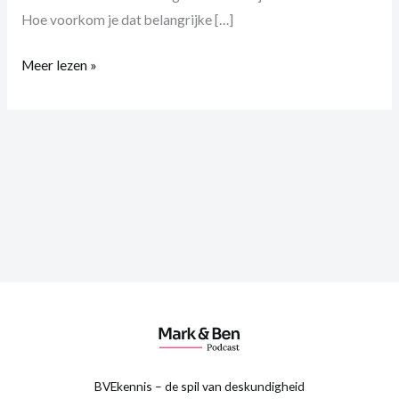
Hoe voorkom je dat belangrijke […]
Meer lezen »
BVEkennis – de spil van deskundigheid