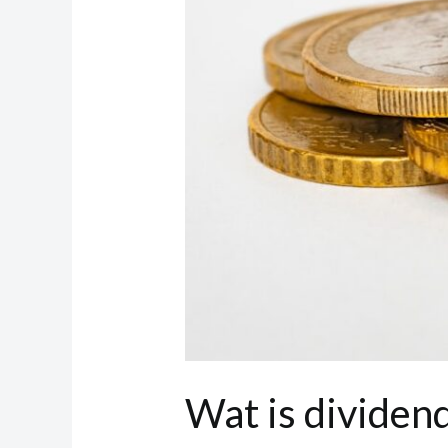
Wat is dividend