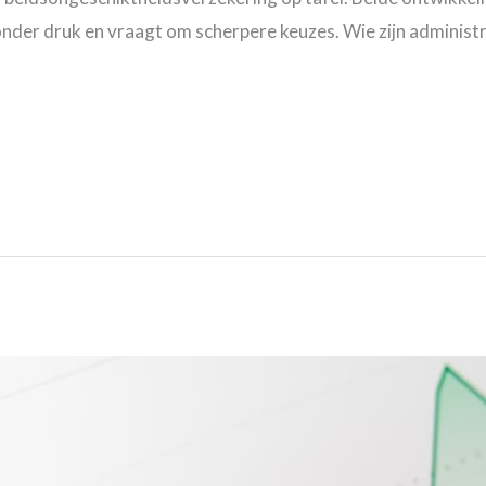
nder druk en vraagt om scherpere keuzes. Wie zijn administra