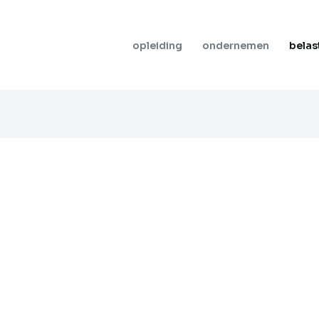
opleiding
ondernemen
belas