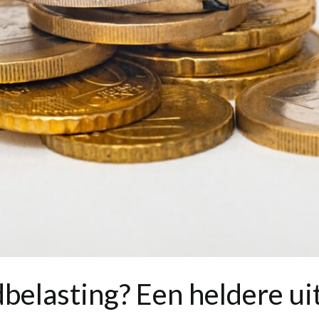
belasting? Een heldere ui