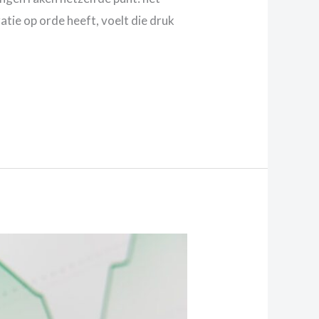
tie op orde heeft, voelt die druk