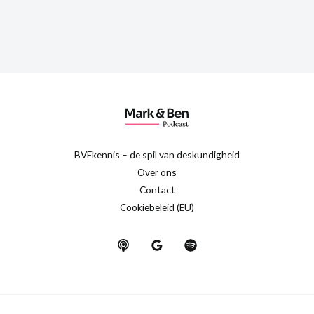
BVEkennis – de spil van deskundigheid
Over ons
Contact
Cookiebeleid (EU)