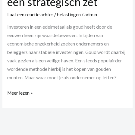
een strategisch zet
Laat een reactie achter
/
belastingen
/
admin
Investeren in een edelmetaal als goud heeft door de
eeuwen heen zijn waarde bewezen. In tijden van
economische onzekerheid zoeken ondernemers en
beleggers naar stabiele investeringen. Goud wordt daarbij
vaak gezien als een veilige haven. Een steeds populairder
wordende methode hierbij is het kopen van gouden
munten. Maar waar moet je als ondernemer op letten?
Meer lezen »