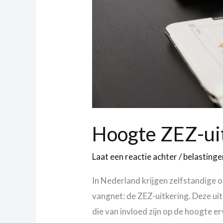
Hoogte ZEZ-uit
Laat een reactie achter
/
belastinge
In Nederland krijgen zelfstandige 
vangnet: de ZEZ-uitkering. Deze ui
die van invloed zijn op de hoogte e