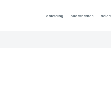
opleiding
ondernemen
belas