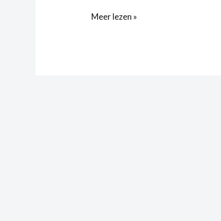
Meer lezen »