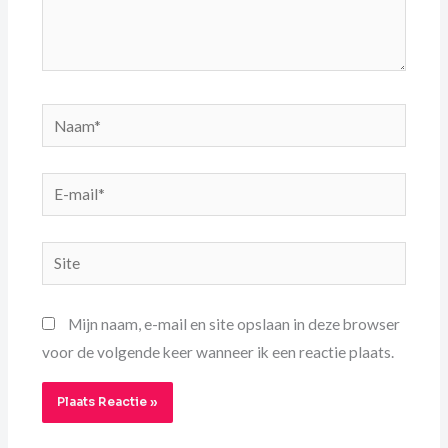
Naam*
E-
mail*
Site
Mijn naam, e-mail en site opslaan in deze browser
voor de volgende keer wanneer ik een reactie plaats.