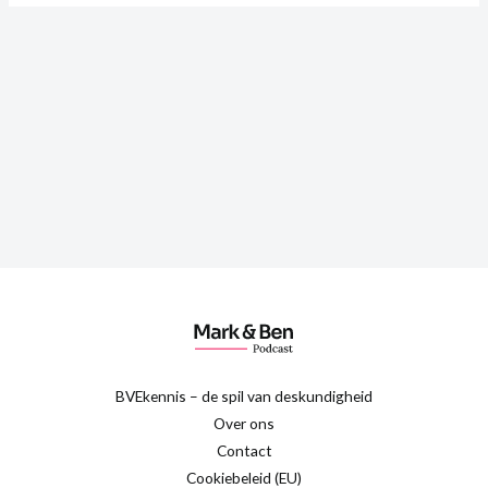
BVEkennis – de spil van deskundigheid
Over ons
Contact
Cookiebeleid (EU)