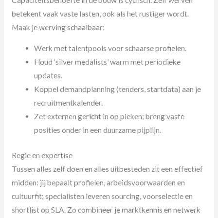
betekent vaak vaste lasten, ook als het rustiger wordt.
Maak je werving schaalbaar:
Werk met talentpools voor schaarse profielen.
Houd ‘silver medalists’ warm met periodieke
updates.
Koppel demandplanning (tenders, startdata) aan je
recruitmentkalender.
Zet externen gericht in op pieken; breng vaste
posities onder in een duurzame pijplijn.
Regie en expertise
Tussen alles zelf doen en alles uitbesteden zit een effectief
midden: jij bepaalt profielen, arbeidsvoorwaarden en
cultuurfit; specialisten leveren sourcing, voorselectie en
shortlist op SLA. Zo combineer je marktkennis en netwerk