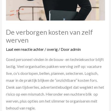
De verborgen kosten van zelf
werven
Laat een reactie achter
/
overig
/ Door
admin
Goed personeel vinden in de bouw- en technieksector blijft
lastig. Veel organisaties pakken werving zelf op: vacature
live, cv’s doorlopen, bellen, plannen, selecteren. Logisch,
maar in de praktijk blijken de “onzichtbare” kosten fors.
Denk aan tijdverlies, advertentiebudget dat weglekt en het
risico op een mismatch. Hieronder een nuchtere blik op
werven, plus opties om het slimmer te organiseren mét
behoud van regie.