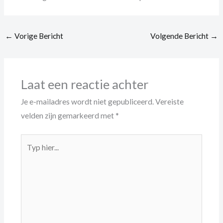
←
Vorige Bericht
Volgende Bericht
→
Laat een reactie achter
Je e-mailadres wordt niet gepubliceerd.
Vereiste
velden zijn gemarkeerd met
*
Typ
hier...