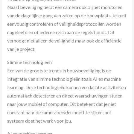
Naast beveiliging helpt een camera ook bij het monitoren
van de dagelijkse gang van zaken op de bouwplaats. Je kunt
eenvoudig controleren of veiligheidsprotocollen worden
nageleefd en of iedereen zich aan de regels houdt. Dit
verhoogt niet alleen de veiligheid maar ook de efficiëntie
van je project.
Slimme technologieën
Een van de grootste trends in bouwbeveiliging is de
integratie van slimme technologieën zoals AI en machine
learning. Deze technologieën kunnen verdachte activiteiten
automatisch detecteren en direct waarschuwingen sturen
naar jouw mobiel of computer. Dit betekent dat je niet
constant naar de camerabeelden hoeft te kijken; het
systeem doet het werk voor jou.
AI en machine learning