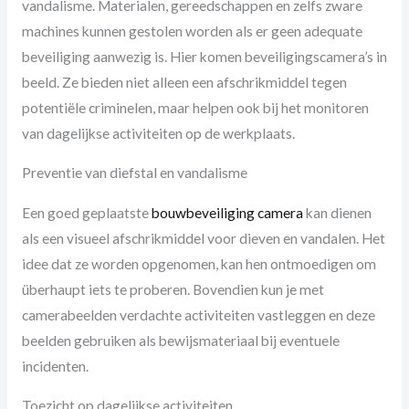
vandalisme. Materialen, gereedschappen en zelfs zware
machines kunnen gestolen worden als er geen adequate
beveiliging aanwezig is. Hier komen beveiligingscamera’s in
beeld. Ze bieden niet alleen een afschrikmiddel tegen
potentiële criminelen, maar helpen ook bij het monitoren
van dagelijkse activiteiten op de werkplaats.
Preventie van diefstal en vandalisme
Een goed geplaatste
bouwbeveiliging camera
kan dienen
als een visueel afschrikmiddel voor dieven en vandalen. Het
idee dat ze worden opgenomen, kan hen ontmoedigen om
überhaupt iets te proberen. Bovendien kun je met
camerabeelden verdachte activiteiten vastleggen en deze
beelden gebruiken als bewijsmateriaal bij eventuele
incidenten.
Toezicht op dagelijkse activiteiten