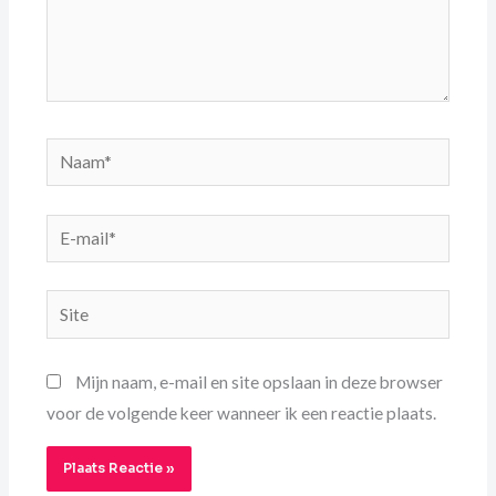
Naam*
E-
mail*
Site
Mijn naam, e-mail en site opslaan in deze browser
voor de volgende keer wanneer ik een reactie plaats.