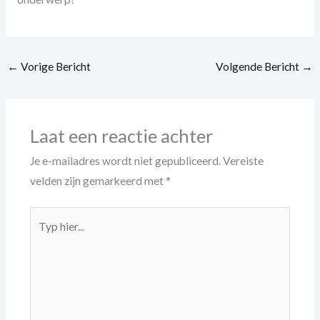
←
Vorige Bericht
Volgende Bericht
→
Laat een reactie achter
Je e-mailadres wordt niet gepubliceerd.
Vereiste
velden zijn gemarkeerd met
*
Typ
hier...