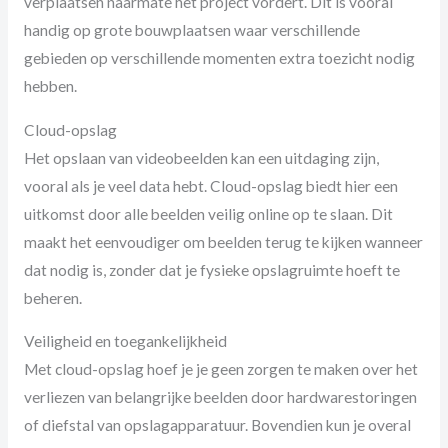
verplaatsen naarmate het project vordert. Dit is vooral
handig op grote bouwplaatsen waar verschillende
gebieden op verschillende momenten extra toezicht nodig
hebben.
Cloud-opslag
Het opslaan van videobeelden kan een uitdaging zijn,
vooral als je veel data hebt. Cloud-opslag biedt hier een
uitkomst door alle beelden veilig online op te slaan. Dit
maakt het eenvoudiger om beelden terug te kijken wanneer
dat nodig is, zonder dat je fysieke opslagruimte hoeft te
beheren.
Veiligheid en toegankelijkheid
Met cloud-opslag hoef je je geen zorgen te maken over het
verliezen van belangrijke beelden door hardwarestoringen
of diefstal van opslagapparatuur. Bovendien kun je overal