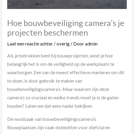
Hoe bouwbeveiliging camera’s je
projecten beschermen
Laat een reactie achter
/
overig
/ Door
admin
Als je betrokken bent bij bouwprojecten, weet je hoe
belangrijk het is om de veiligheid op de werkplaats te
waarborgen. Een van de meest effectieve manieren om dit
te doen, is door gebruik te maken van
bouwbeveiligingscamera’s. Maar waarom zijn deze
camera’s zo cruciaal en welke trends moet je in de gaten
houden? Laten we dat eens nader bekijken.
De noodzaak van bouwbeveiligingscamera’s
Bouwplaatsen zijn vaak doelwitten voor diefstal en