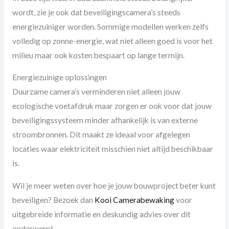
wordt, zie je ook dat beveiligingscamera’s steeds
energiezuiniger worden. Sommige modellen werken zelfs
volledig op zonne-energie, wat niet alleen goed is voor het
milieu maar ook kosten bespaart op lange termijn.
Energiezuinige oplossingen
Duurzame camera’s verminderen niet alleen jouw
ecologische voetafdruk maar zorgen er ook voor dat jouw
beveiligingssysteem minder afhankelijk is van externe
stroombronnen. Dit maakt ze ideaal voor afgelegen
locaties waar elektriciteit misschien niet altijd beschikbaar
is.
Wil je meer weten over hoe je jouw bouwproject beter kunt
beveiligen? Bezoek dan
Kooi Camerabewaking
voor
uitgebreide informatie en deskundig advies over dit
onderwerp!