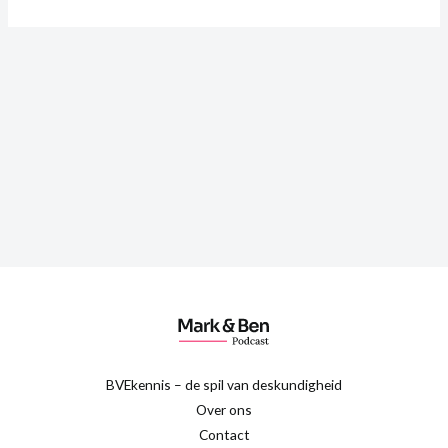
BVEkennis – de spil van deskundigheid
Over ons
Contact