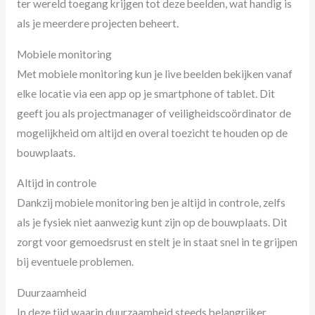
ter wereld toegang krijgen tot deze beelden, wat handig is
als je meerdere projecten beheert.
Mobiele monitoring
Met mobiele monitoring kun je live beelden bekijken vanaf
elke locatie via een app op je smartphone of tablet. Dit
geeft jou als projectmanager of veiligheidscoördinator de
mogelijkheid om altijd en overal toezicht te houden op de
bouwplaats.
Altijd in controle
Dankzij mobiele monitoring ben je altijd in controle, zelfs
als je fysiek niet aanwezig kunt zijn op de bouwplaats. Dit
zorgt voor gemoedsrust en stelt je in staat snel in te grijpen
bij eventuele problemen.
Duurzaamheid
In deze tijd waarin duurzaamheid steeds belangrijker