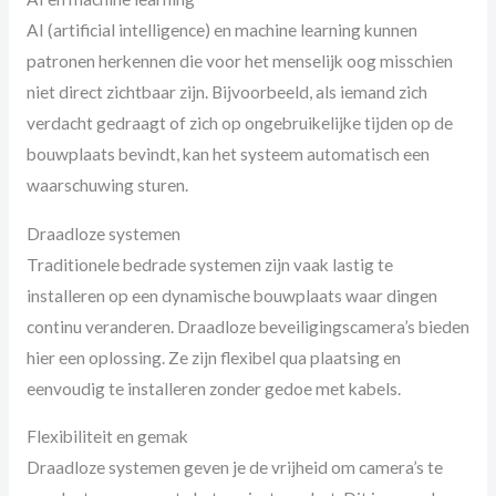
AI (artificial intelligence) en machine learning kunnen
patronen herkennen die voor het menselijk oog misschien
niet direct zichtbaar zijn. Bijvoorbeeld, als iemand zich
verdacht gedraagt of zich op ongebruikelijke tijden op de
bouwplaats bevindt, kan het systeem automatisch een
waarschuwing sturen.
Draadloze systemen
Traditionele bedrade systemen zijn vaak lastig te
installeren op een dynamische bouwplaats waar dingen
continu veranderen. Draadloze beveiligingscamera’s bieden
hier een oplossing. Ze zijn flexibel qua plaatsing en
eenvoudig te installeren zonder gedoe met kabels.
Flexibiliteit en gemak
Draadloze systemen geven je de vrijheid om camera’s te