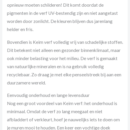
opnieuw moeten schilderen! Dit komt doordat de
pigmenten in de verf UV-bestendig zijn en niet aangetast
worden door zonlicht. De kleuren blijven dus jarenlang
helder en fris.
Bovendien is Keim verf volledig vrij van schadelijke stoffen.
Dit betekent niet alleen een gezonder binnenklimaat, maar
ook minder belasting voor het milieu. De verf is gemaakt
van natuurlijke mineralen en is na gebruik volledig
recyclebaar. Zo draag je met elke penseelstreek bij aan een
duurzamere wereld.
Eenvoudig onderhoud en lange levensduur
Nog een groot voordeel van Keim verf: het onderhoud is
minimaal. Omdat de verf zo lang meegaat en niet
afbladdert of verkleurt, hoef je nauwelijks iets te doen om
je muren mooi te houden. Een keer een vochtige doek