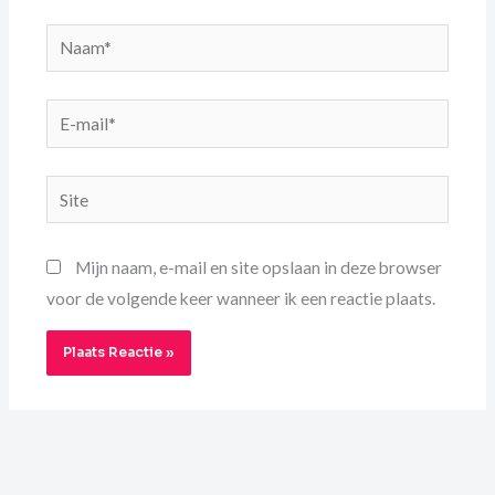
Naam*
E-
mail*
Site
Mijn naam, e-mail en site opslaan in deze browser
voor de volgende keer wanneer ik een reactie plaats.