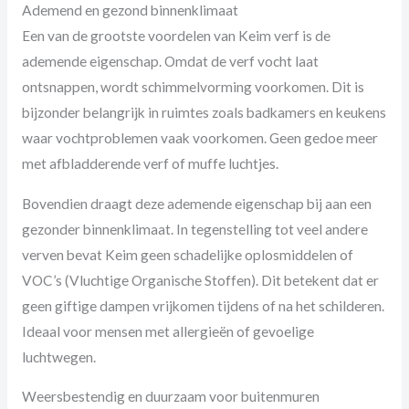
Ademend en gezond binnenklimaat
Een van de grootste voordelen van Keim verf is de
ademende eigenschap. Omdat de verf vocht laat
ontsnappen, wordt schimmelvorming voorkomen. Dit is
bijzonder belangrijk in ruimtes zoals badkamers en keukens
waar vochtproblemen vaak voorkomen. Geen gedoe meer
met afbladderende verf of muffe luchtjes.
Bovendien draagt deze ademende eigenschap bij aan een
gezonder binnenklimaat. In tegenstelling tot veel andere
verven bevat Keim geen schadelijke oplosmiddelen of
VOC’s (Vluchtige Organische Stoffen). Dit betekent dat er
geen giftige dampen vrijkomen tijdens of na het schilderen.
Ideaal voor mensen met allergieën of gevoelige
luchtwegen.
Weersbestendig en duurzaam voor buitenmuren