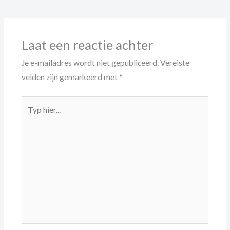
Laat een reactie achter
Je e-mailadres wordt niet gepubliceerd.
Vereiste
velden zijn gemarkeerd met
*
Typ
hier...