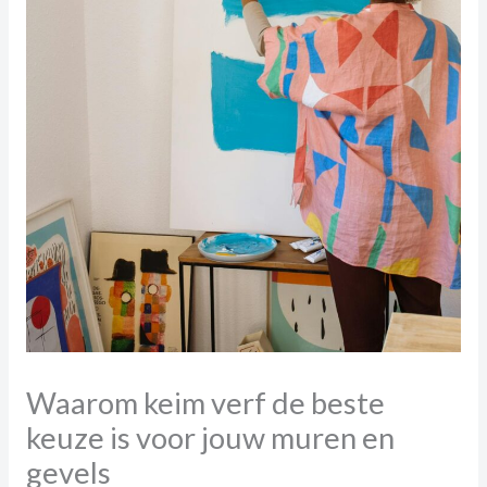
Waarom keim verf de beste
keuze is voor jouw muren en
gevels