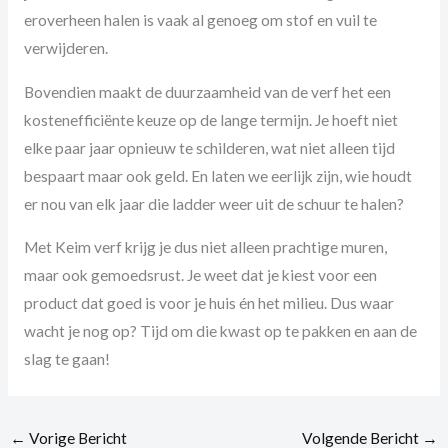
eroverheen halen is vaak al genoeg om stof en vuil te
verwijderen.
Bovendien maakt de duurzaamheid van de verf het een
kostenefficiënte keuze op de lange termijn. Je hoeft niet
elke paar jaar opnieuw te schilderen, wat niet alleen tijd
bespaart maar ook geld. En laten we eerlijk zijn, wie houdt
er nou van elk jaar die ladder weer uit de schuur te halen?
Met Keim verf krijg je dus niet alleen prachtige muren,
maar ook gemoedsrust. Je weet dat je kiest voor een
product dat goed is voor je huis én het milieu. Dus waar
wacht je nog op? Tijd om die kwast op te pakken en aan de
slag te gaan!
←
Vorige Bericht
Volgende Bericht
→