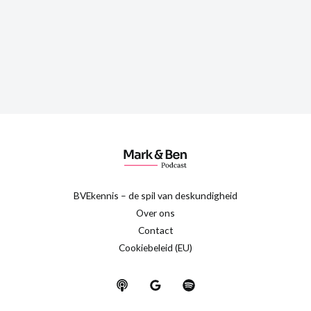
BVEkennis – de spil van deskundigheid
Over ons
Contact
Cookiebeleid (EU)