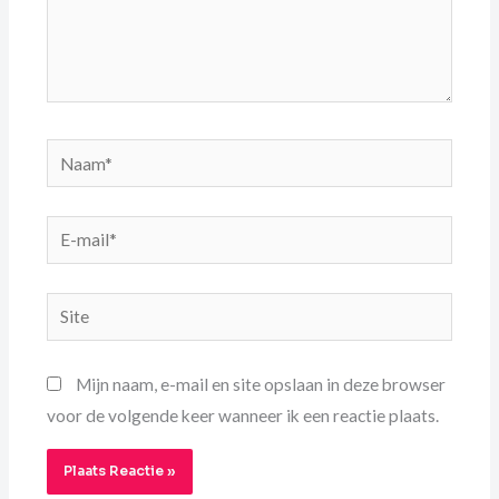
Naam*
E-
mail*
Site
Mijn naam, e-mail en site opslaan in deze browser
voor de volgende keer wanneer ik een reactie plaats.