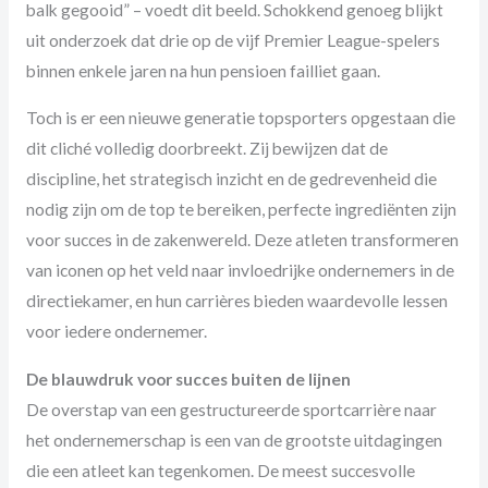
balk gegooid” – voedt dit beeld. Schokkend genoeg blijkt
uit onderzoek dat drie op de vijf Premier League-spelers
binnen enkele jaren na hun pensioen failliet gaan.
Toch is er een nieuwe generatie topsporters opgestaan die
dit cliché volledig doorbreekt. Zij bewijzen dat de
discipline, het strategisch inzicht en de gedrevenheid die
nodig zijn om de top te bereiken, perfecte ingrediënten zijn
voor succes in de zakenwereld. Deze atleten transformeren
van iconen op het veld naar invloedrijke ondernemers in de
directiekamer, en hun carrières bieden waardevolle lessen
voor iedere ondernemer.
De blauwdruk voor succes buiten de lijnen
De overstap van een gestructureerde sportcarrière naar
het ondernemerschap is een van de grootste uitdagingen
die een atleet kan tegenkomen. De meest succesvolle