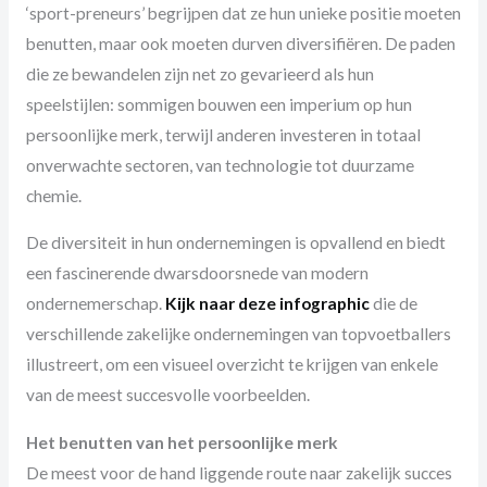
‘sport-preneurs’ begrijpen dat ze hun unieke positie moeten
benutten, maar ook moeten durven diversifiëren. De paden
die ze bewandelen zijn net zo gevarieerd als hun
speelstijlen: sommigen bouwen een imperium op hun
persoonlijke merk, terwijl anderen investeren in totaal
onverwachte sectoren, van technologie tot duurzame
chemie.
De diversiteit in hun ondernemingen is opvallend en biedt
een fascinerende dwarsdoorsnede van modern
ondernemerschap.
Kijk naar deze infographic
die de
verschillende zakelijke ondernemingen van topvoetballers
illustreert, om een visueel overzicht te krijgen van enkele
van de meest succesvolle voorbeelden.
Het benutten van het persoonlijke merk
De meest voor de hand liggende route naar zakelijk succes