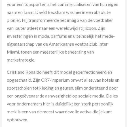
voor een topsporter is het commercialiseren van hun eigen
naam en faam. David Beckham was hierin een absolute
pionier. Hij transformeerde het imago van de voetballer
van louter atleet naar een wereldwijd stijlicoon. Zijn
investeringen in mode, parfums en uiteindelijk het mede-
eigenaarschap van de Amerikaanse voetbalclub Inter
Miami, tonen een meesterlijke beheersing van
merkstrategie.
Cristiano Ronaldo heeft dit model geperfectioneerd en
opgeschaald. Zijn CR7-imperium omvat alles, van hotels en
sportscholen tot kleding en geuren, slim ondersteund door
een ongeëvenaarde aanwezigheid op sociale media. De les
voor ondernemers hier is duidelijk: een sterk persoonlijk
merk is een van de meest waardevolle activa die je kunt
opbouwen.