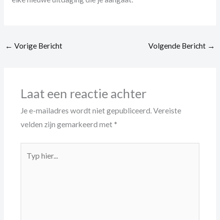
←
Vorige Bericht
Volgende Bericht
→
Laat een reactie achter
Je e-mailadres wordt niet gepubliceerd.
Vereiste
velden zijn gemarkeerd met
*
Typ
hier...