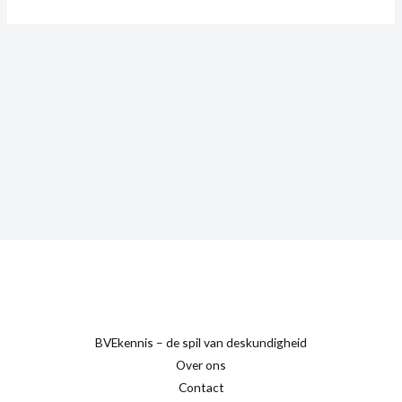
BVEkennis – de spil van deskundigheid
Over ons
Contact