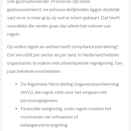
ook gestructureerder. Processen zijn beter
gedocumenteerd, verantwoordelijkheden liggen duidelijk
vast en er is meer grip op wat er intern gebeurt. Dat heeft
voordelen die verder gaan dan alleen het naleven van
regels.
Op welke regels en wetten heeft compliance betrekking?
Dat verschilt per sector en per land. In Nederland hebben
organisaties te maken met uiteenlopende regelgeving. Een
paar bekende voorbeelden:
De Algemene Verordening Gegevensbescherming
(AVG), die regels stelt voor het omgaan met
persoonsgegevens
Financiële wetgeving, zoals regels rondom het
voorkomen van witwassen of
belangenverstrengeling