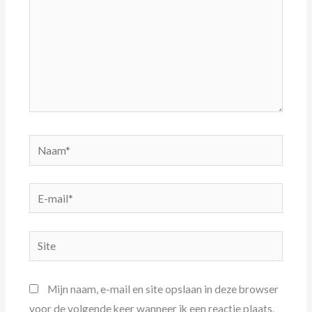
Naam*
E-
mail*
Site
Mijn naam, e-mail en site opslaan in deze browser
voor de volgende keer wanneer ik een reactie plaats.