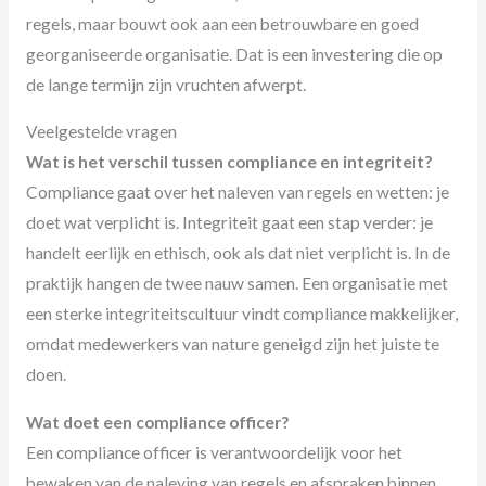
regels, maar bouwt ook aan een betrouwbare en goed
georganiseerde organisatie. Dat is een investering die op
de lange termijn zijn vruchten afwerpt.
Veelgestelde vragen
Wat is het verschil tussen compliance en integriteit?
Compliance gaat over het naleven van regels en wetten: je
doet wat verplicht is. Integriteit gaat een stap verder: je
handelt eerlijk en ethisch, ook als dat niet verplicht is. In de
praktijk hangen de twee nauw samen. Een organisatie met
een sterke integriteitscultuur vindt compliance makkelijker,
omdat medewerkers van nature geneigd zijn het juiste te
doen.
Wat doet een compliance officer?
Een compliance officer is verantwoordelijk voor het
bewaken van de naleving van regels en afspraken binnen