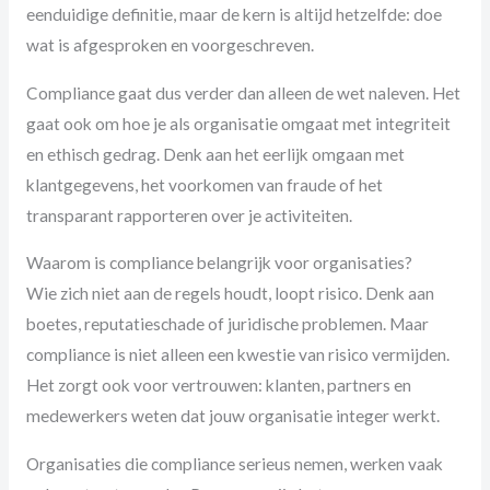
eenduidige definitie, maar de kern is altijd hetzelfde: doe
wat is afgesproken en voorgeschreven.
Compliance gaat dus verder dan alleen de wet naleven. Het
gaat ook om hoe je als organisatie omgaat met integriteit
en ethisch gedrag. Denk aan het eerlijk omgaan met
klantgegevens, het voorkomen van fraude of het
transparant rapporteren over je activiteiten.
Waarom is compliance belangrijk voor organisaties?
Wie zich niet aan de regels houdt, loopt risico. Denk aan
boetes, reputatieschade of juridische problemen. Maar
compliance is niet alleen een kwestie van risico vermijden.
Het zorgt ook voor vertrouwen: klanten, partners en
medewerkers weten dat jouw organisatie integer werkt.
Organisaties die compliance serieus nemen, werken vaak