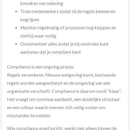
bewaken van naleving
Train medewerkers zodat zij de regels kennen en
begrijpen
Monitor regelmatig of processen nog kloppen en
stel bij waar nodig
Documenteer alles zodat je bij controles kunt
aantonen dat je compliant bent
Compliance is een ongoing proces
Regels veranderen. Nieuwe wetgeving komt, bestaande
regels worden aangescherpt en de omgeving van een
organisatie verschuift. Compliance is daarom nooit “klaar”.
Het vraagt om continue aandacht, een duidelijke structuur
en een cultuur waarin mensen zich veilig voelen om
misstanden te melden.
Wie compliance goed inricht, werkt niet alleen binnen de