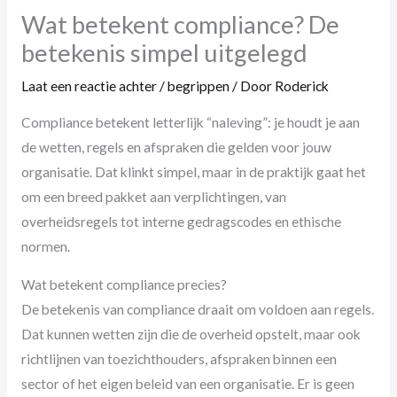
Wat betekent compliance? De
betekenis simpel uitgelegd
Laat een reactie achter
/
begrippen
/ Door
Roderick
Compliance betekent letterlijk “naleving”: je houdt je aan
de wetten, regels en afspraken die gelden voor jouw
organisatie. Dat klinkt simpel, maar in de praktijk gaat het
om een breed pakket aan verplichtingen, van
overheidsregels tot interne gedragscodes en ethische
normen.
Wat betekent compliance precies?
De betekenis van compliance draait om voldoen aan regels.
Dat kunnen wetten zijn die de overheid opstelt, maar ook
richtlijnen van toezichthouders, afspraken binnen een
sector of het eigen beleid van een organisatie. Er is geen