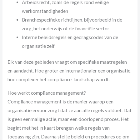
Arbeidsrecht, zoals de regels rond veilige
werkomstandigheden
Branchespecifieke richtlijnen, bijvoorbeeld in de
zorg, het onderwijs of de financiële sector
Interne beleidsregels en gedragscodes van de
organisatie zelf
Elk van deze gebieden vraagt om specifieke maatregelen
en aandacht. Hoe groter en internationaler een organisatie,
hoe complexer het compliance-landschap wordt.
Hoe werkt compliance management?
Compliance management is de manier waarop een
organisatie ervoor zorgt dat ze aan alle regels voldoet. Dat
is geen eenmalige actie, maar een doorlopend proces. Het
begint met het in kaart brengen welke regels van
toepassing zijn. Daarna stel je beleid en procedures op om