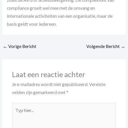
compliance groeit wel mee met de omvang en
internationale activiteiten van een organisatie, maar de
basis geldt voor iedereen.
←
Vorige Bericht
Volgende Bericht
→
Laat een reactie achter
Je e-mailadres wordt niet gepubliceerd.
Vereiste
velden zijn gemarkeerd met
*
Typ
hier...