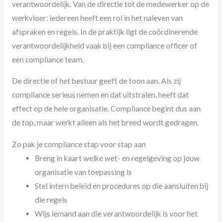
verantwoordelijk. Van de directie tot de medewerker op de
werkvloer: iedereen heeft een rol in het naleven van
afspraken en regels. In de praktijk ligt de coördinerende
verantwoordelijkheid vaak bij een compliance officer of
een compliance team.
De directie of het bestuur geeft de toon aan. Als zij
compliance serieus nemen en dat uitstralen, heeft dat
effect op de hele organisatie. Compliance begint dus aan
de top, maar werkt alleen als het breed wordt gedragen.
Zo pak je compliance stap voor stap aan
Breng in kaart welke wet- en regelgeving op jouw
organisatie van toepassing is
Stel intern beleid en procedures op die aansluiten bij
die regels
Wijs iemand aan die verantwoordelijk is voor het